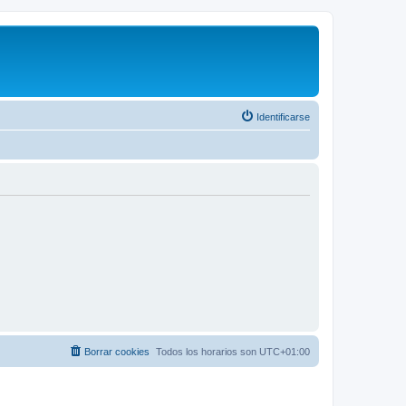
Identificarse
Borrar cookies
Todos los horarios son
UTC+01:00