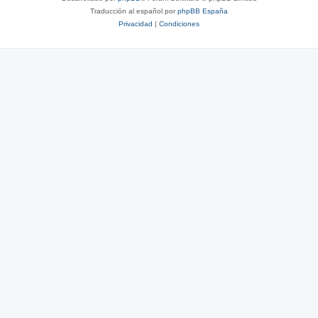
Traducción al español por
phpBB España
Privacidad
|
Condiciones