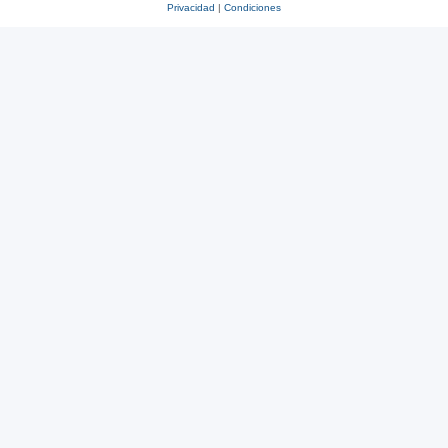
Privacidad
|
Condiciones