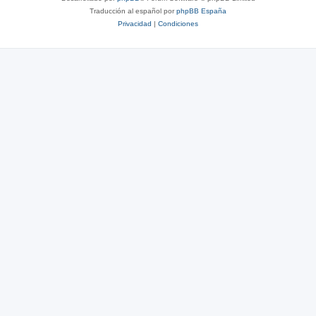
Traducción al español por
phpBB España
Privacidad
|
Condiciones