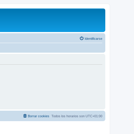
Identificarse
Borrar cookies
Todos los horarios son
UTC+01:00