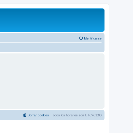
Identificarse
Borrar cookies
Todos los horarios son
UTC+01:00