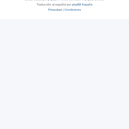
Traducción al español por
phpBB España
Privacidad
|
Condiciones