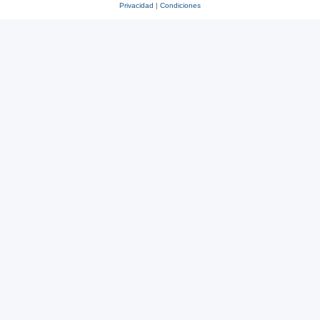
Privacidad
|
Condiciones