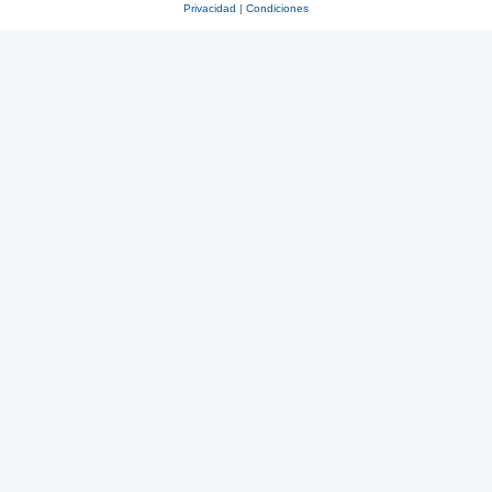
Privacidad
|
Condiciones