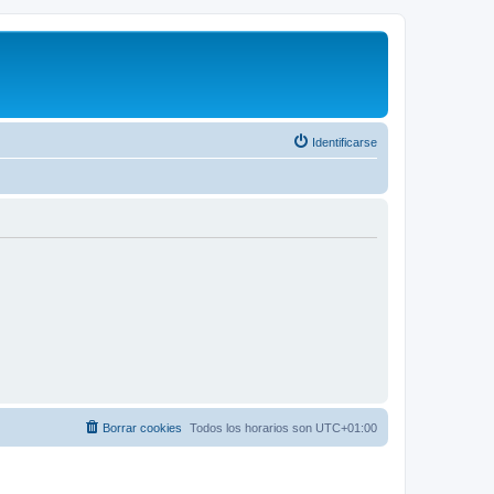
Identificarse
Borrar cookies
Todos los horarios son
UTC+01:00