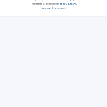
Traducción al español por
phpBB España
Privacidad
|
Condiciones