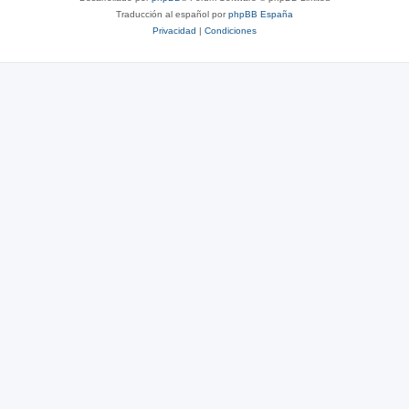
Traducción al español por
phpBB España
Privacidad
|
Condiciones