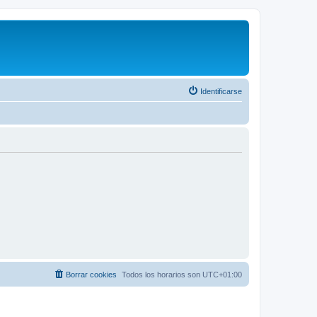
Identificarse
Borrar cookies
Todos los horarios son
UTC+01:00