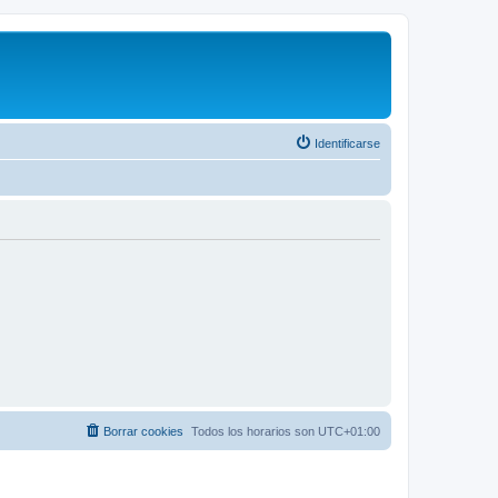
Identificarse
Borrar cookies
Todos los horarios son
UTC+01:00