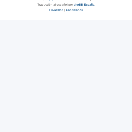
Traducción al español por
phpBB España
Privacidad
|
Condiciones