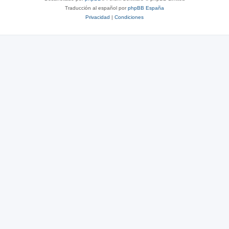
Traducción al español por
phpBB España
Privacidad
|
Condiciones