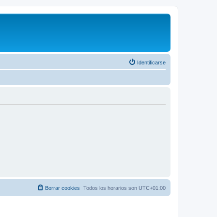
Identificarse
Borrar cookies
Todos los horarios son
UTC+01:00