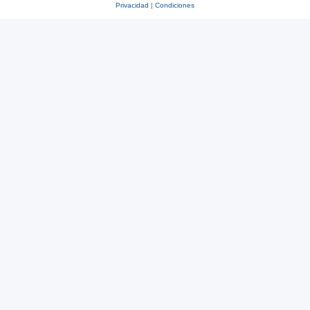
Privacidad
|
Condiciones