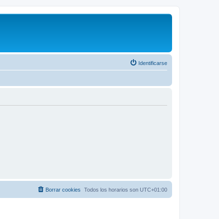
Identificarse
Borrar cookies
Todos los horarios son
UTC+01:00