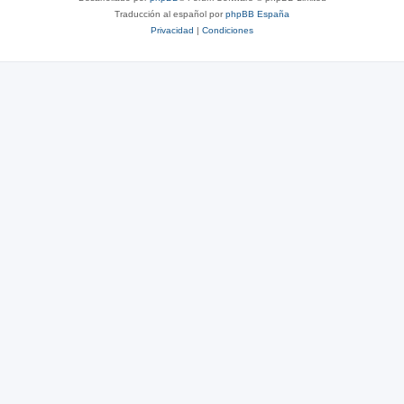
Traducción al español por
phpBB España
Privacidad
|
Condiciones