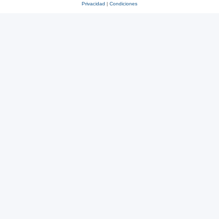
Privacidad
|
Condiciones