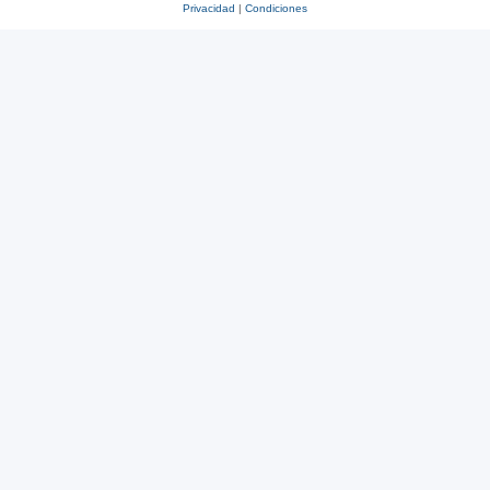
Privacidad
|
Condiciones