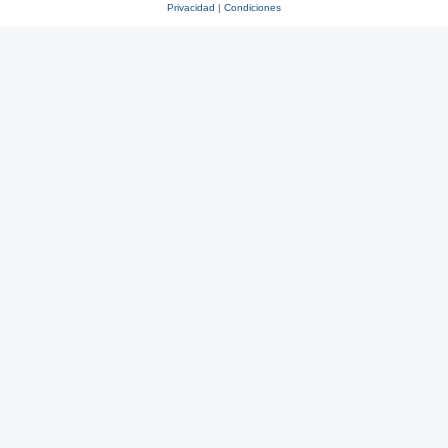
Privacidad
|
Condiciones