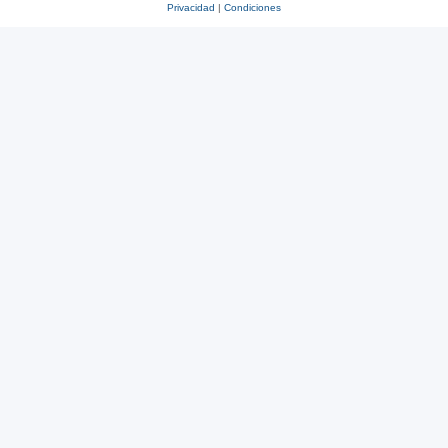
Privacidad
|
Condiciones