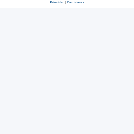
Privacidad
|
Condiciones