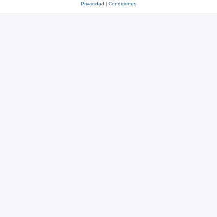
Privacidad
|
Condiciones