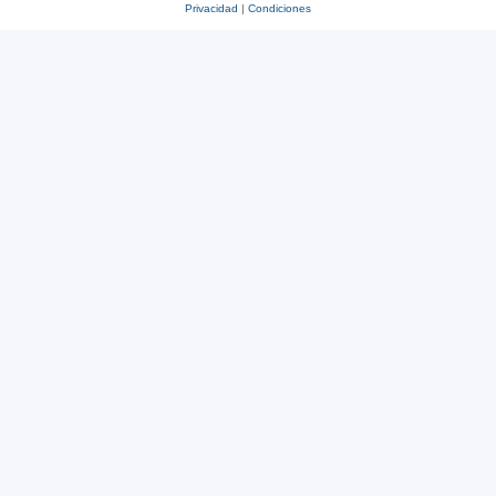
Privacidad
|
Condiciones