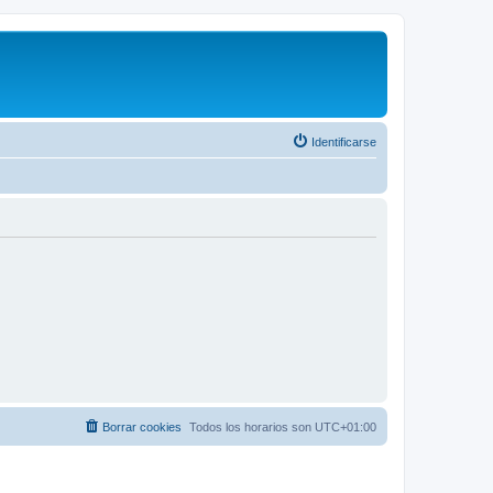
Identificarse
Borrar cookies
Todos los horarios son
UTC+01:00