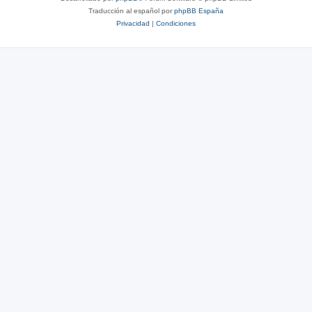
Traducción al español por
phpBB España
Privacidad
|
Condiciones