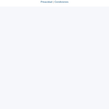
Privacidad
|
Condiciones