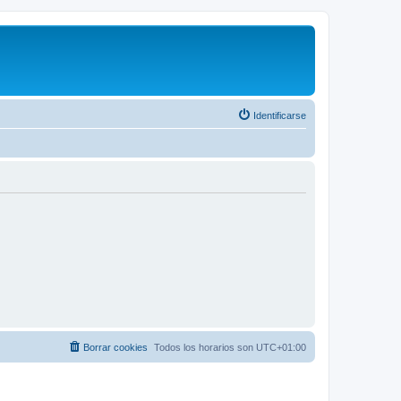
Identificarse
Borrar cookies
Todos los horarios son
UTC+01:00