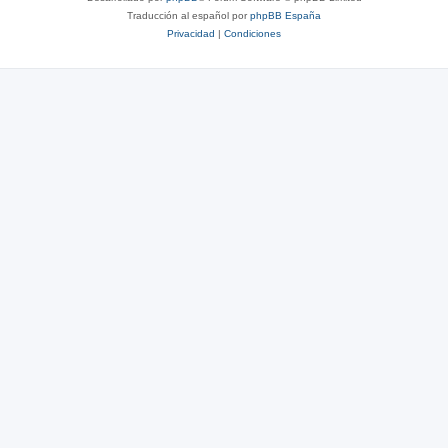
Traducción al español por
phpBB España
Privacidad
|
Condiciones