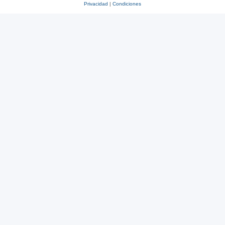
Privacidad
|
Condiciones