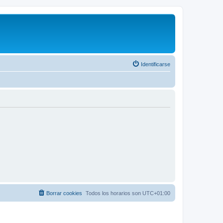
Identificarse
Borrar cookies
Todos los horarios son
UTC+01:00