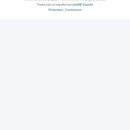
Traducción al español por
phpBB España
Privacidad
|
Condiciones