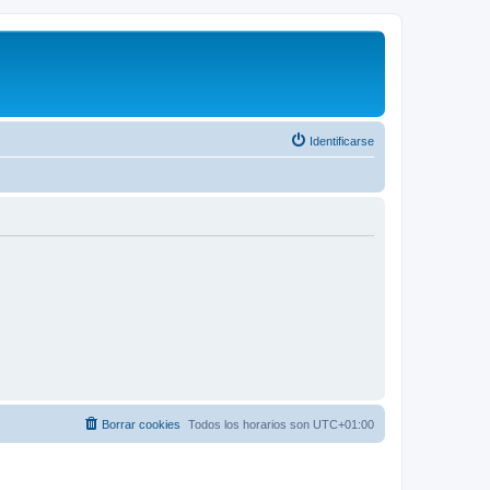
Identificarse
Borrar cookies
Todos los horarios son
UTC+01:00