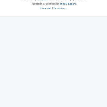
Traducción al español por
phpBB España
Privacidad
|
Condiciones