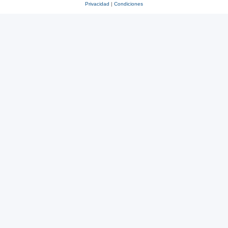
Privacidad
|
Condiciones