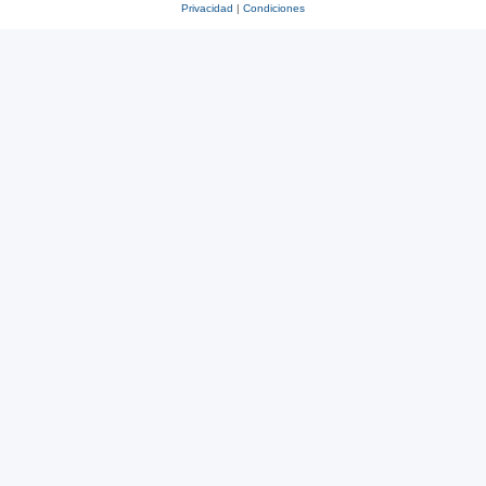
Privacidad
|
Condiciones