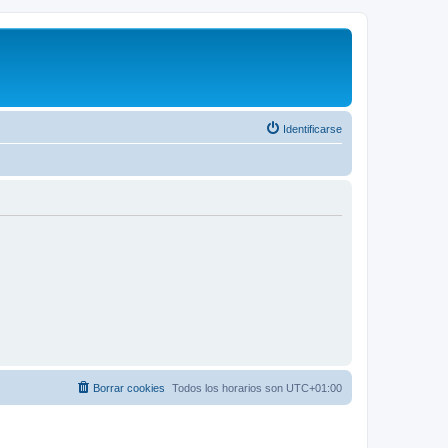
Identificarse
Borrar cookies
Todos los horarios son
UTC+01:00