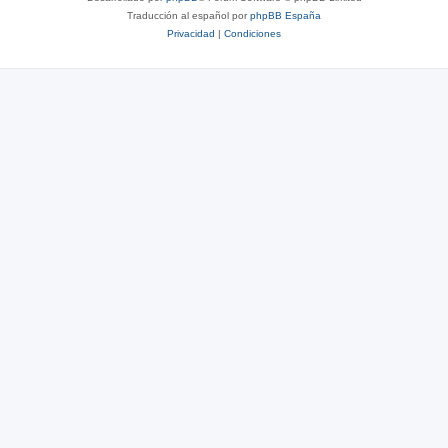
Traducción al español por
phpBB España
Privacidad
|
Condiciones