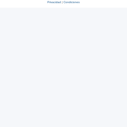
Privacidad
|
Condiciones