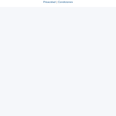
Privacidad
|
Condiciones