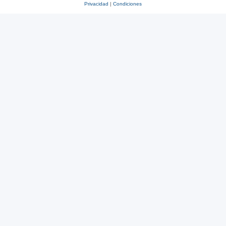
Privacidad
|
Condiciones