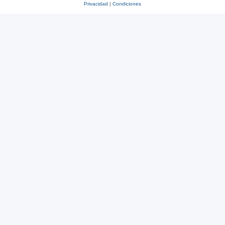
Privacidad
|
Condiciones