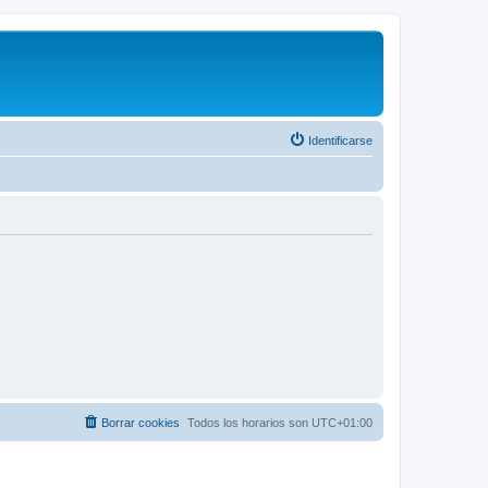
Identificarse
Borrar cookies
Todos los horarios son
UTC+01:00