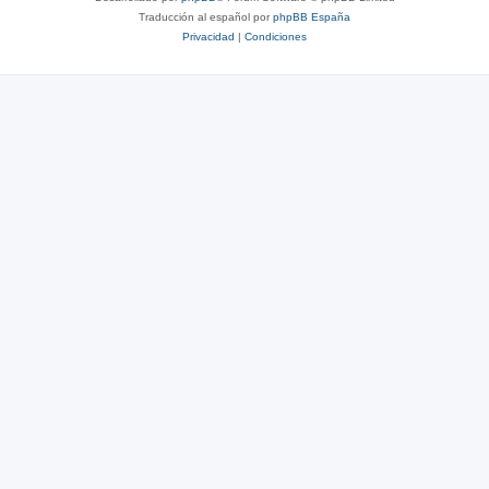
Traducción al español por
phpBB España
Privacidad
|
Condiciones