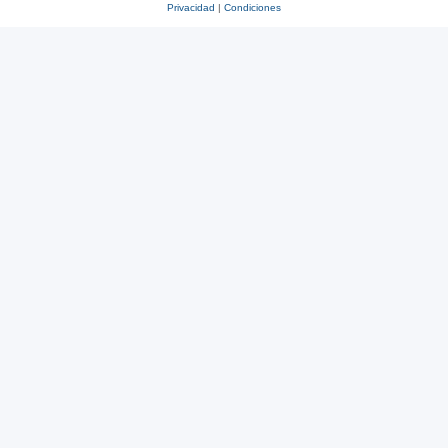
Privacidad
|
Condiciones