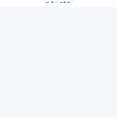
Privacidad
|
Condiciones