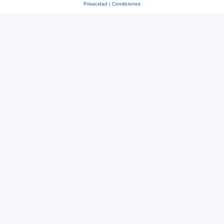
Privacidad
|
Condiciones