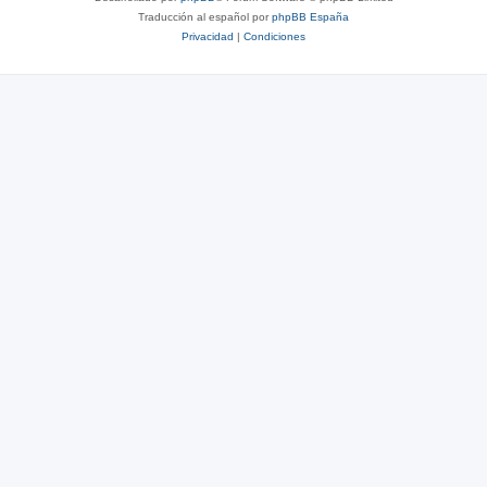
Traducción al español por
phpBB España
Privacidad
|
Condiciones