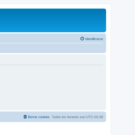
Identificarse
Borrar cookies
Todos los horarios son
UTC+01:00