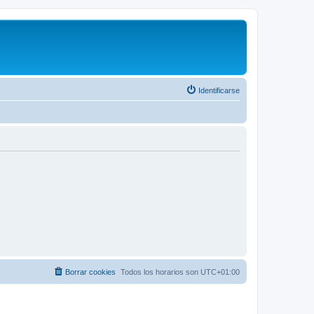
Identificarse
Borrar cookies
Todos los horarios son
UTC+01:00