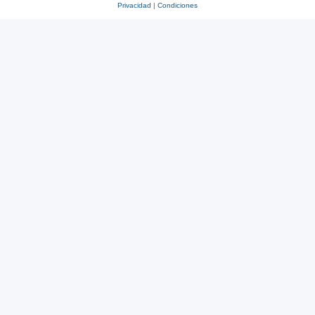
Privacidad
|
Condiciones