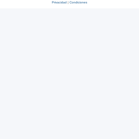
Privacidad
|
Condiciones