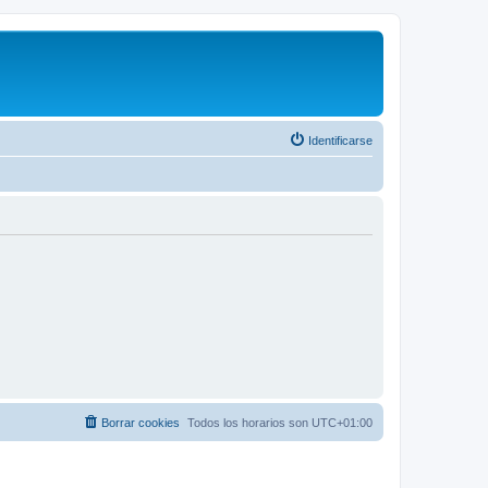
Identificarse
Borrar cookies
Todos los horarios son
UTC+01:00