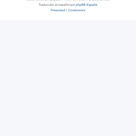
Traducción al español por
phpBB España
Privacidad
|
Condiciones