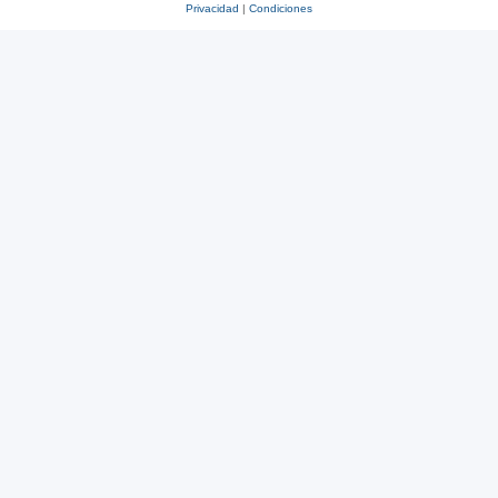
Privacidad
|
Condiciones