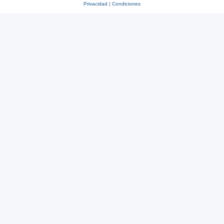
Privacidad
|
Condiciones