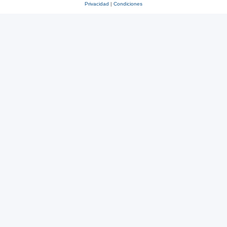
Privacidad
|
Condiciones