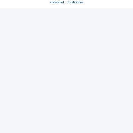
Privacidad
|
Condiciones