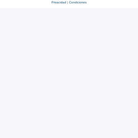
Privacidad
|
Condiciones