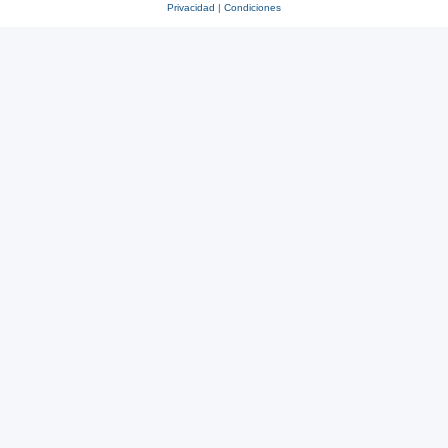
Privacidad
|
Condiciones