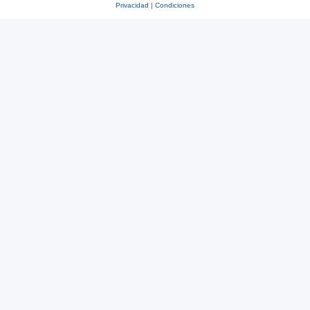
Privacidad
|
Condiciones