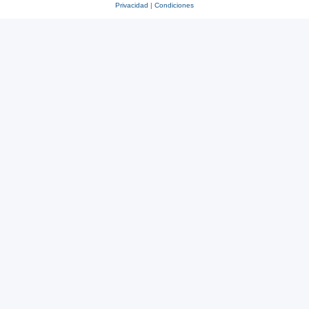
Privacidad
|
Condiciones