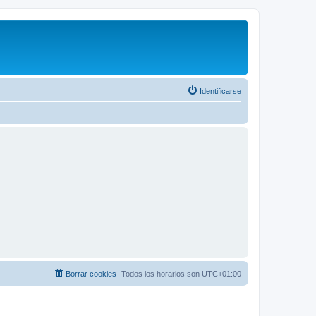
Identificarse
Borrar cookies
Todos los horarios son
UTC+01:00