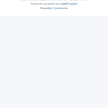
Traducción al español por
phpBB España
Privacidad
|
Condiciones